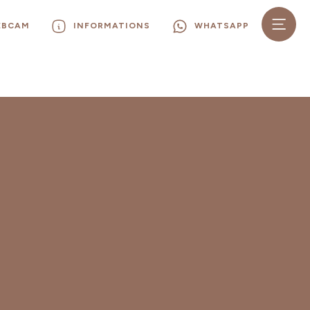
EBCAM
INFORMATIONS
WHATSAPP