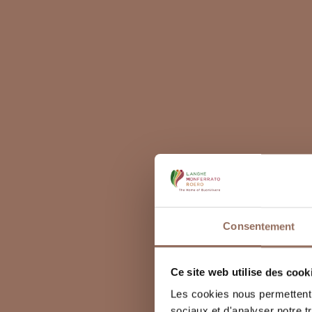
Consentement
Ce site web utilise des cook
Les cookies nous permettent d
sociaux et d'analyser notre t