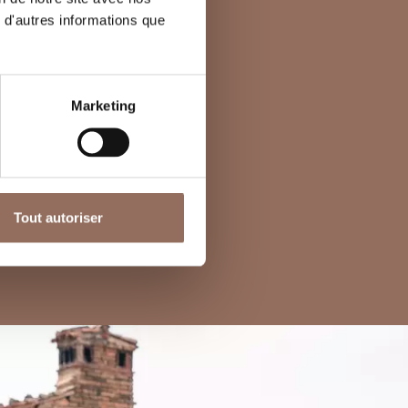
 d'autres informations que
Marketing
Tout autoriser