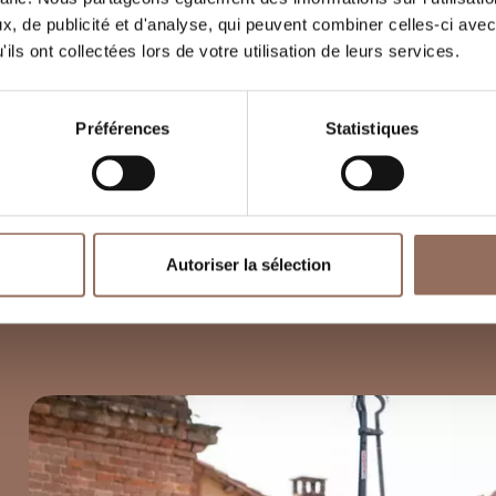
, de publicité et d'analyse, qui peuvent combiner celles-ci avec
ils ont collectées lors de votre utilisation de leurs services.
Préférences
Statistiques
Autoriser la sélection