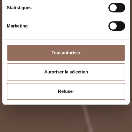
Statistiques
Marketing
Tout autoriser
Autoriser la sélection
Refuser