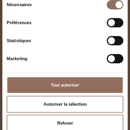
Nécessaires
du
consentement
Préférences
Statistiques
Marketing
Tout autoriser
Autoriser la sélection
Refuser