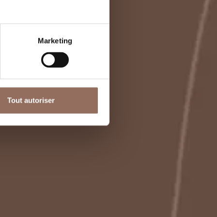
Marketing
Tout autoriser