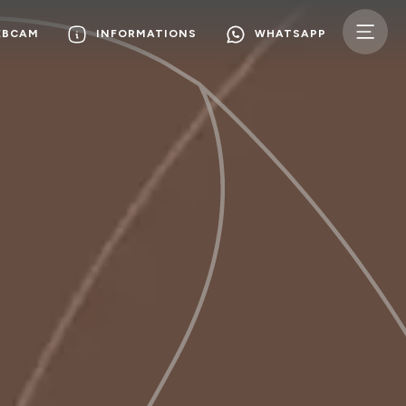
EBCAM
INFORMATIONS
WHATSAPP