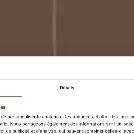
Détails
ies.
ano
e personnaliser le contenu et les annonces, d'offrir des fonctio
rafic. Nous partageons également des informations sur l'utilisati
, de publicité et d'analyse, qui peuvent combiner celles-ci avec