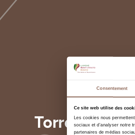
Consentement
Ce site web utilise des cook
Torre Astesi
Les cookies nous permettent d
sociaux et d'analyser notre t
partenaires de médias sociaux