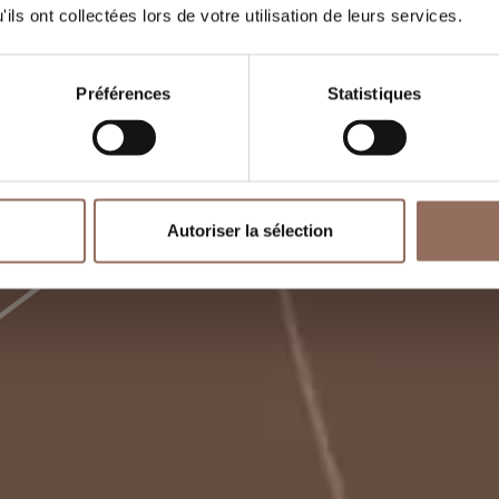
ils ont collectées lors de votre utilisation de leurs services.
Préférences
Statistiques
Autoriser la sélection