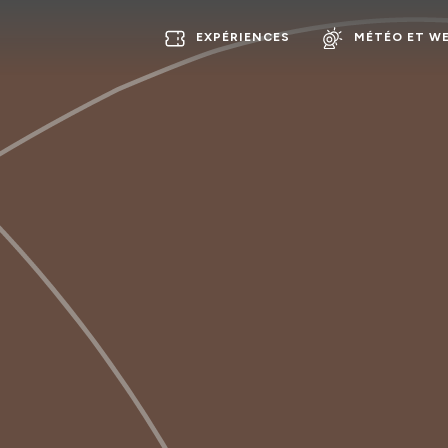
EXPÉRIENCES
MÉTÉO ET W