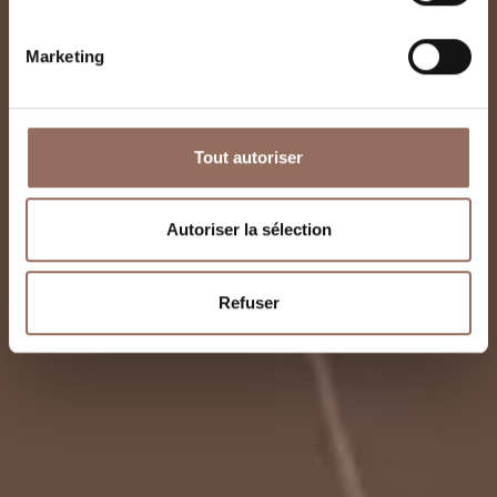
Marketing
Tout autoriser
Autoriser la sélection
Refuser