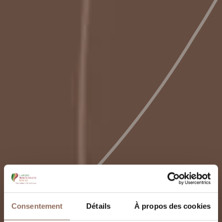
Consentement
Détails
À propos des cookies