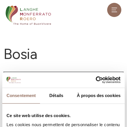
Bosia
Consentement
Détails
À propos des cookies
Ce site web utilise des cookies.
Les cookies nous permettent de personnaliser le contenu