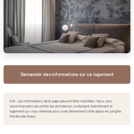
Demander des informations sur ce logement
N.B. : Les informations de la page peuvent être modifiées. Nous vous
recommandons de vérifier les données en contactant directement le
logement qui vous intéresse pour vivre pleinement votre séjour en Langhe
Monferrato Roero.