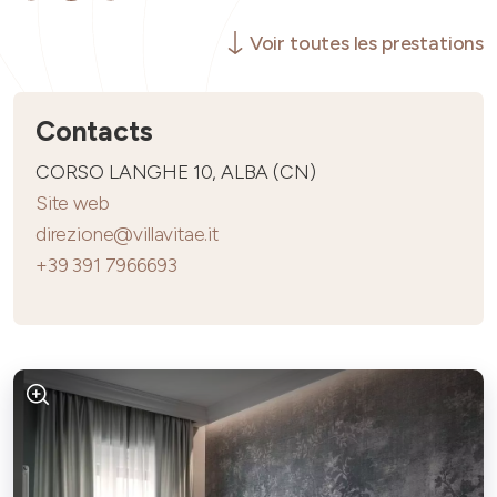
Voir toutes les prestations
Contacts
CORSO LANGHE 10, ALBA (CN)
Site web
direzione@villavitae.it
+39 391 7966693