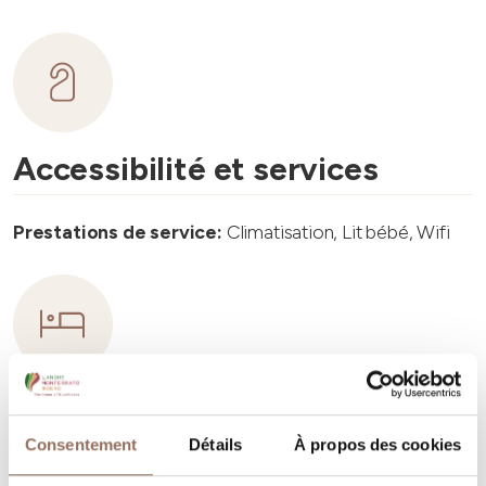
Accessibilité et services
Prestations de service:
Climatisation, Lit bébé, Wifi
Capacité d'hébergement
Consentement
Détails
À propos des cookies
Rooms number:
2