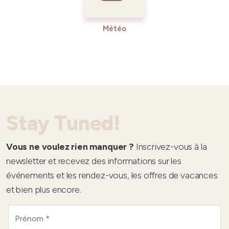
Météo
Stay Tuned!
Vous ne voulez rien manquer ?
Inscrivez-vous à la
newsletter et recevez des informations sur les
événements et les rendez-vous, les offres de vacances
et bien plus encore.