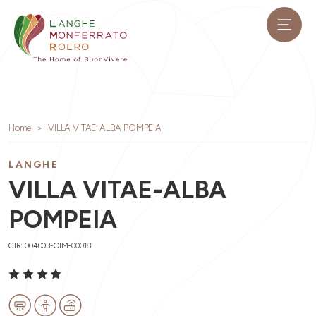
Home
VILLA VITAE-ALBA POMPEIA
LANGHE
VILLA VITAE-ALBA
POMPEIA
CIR: 004003-CIM-00018