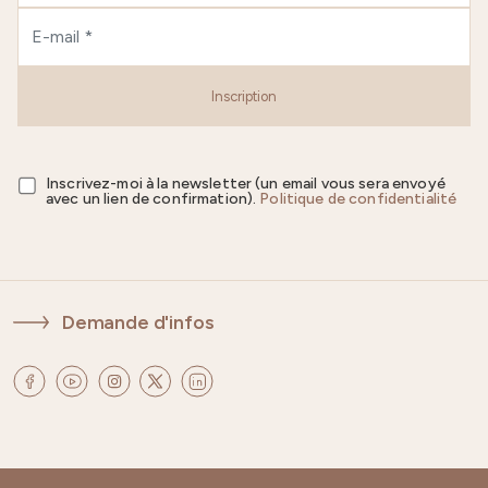
Inscription
Inscrivez-moi à la newsletter (un email vous sera envoyé
avec un lien de confirmation).
Politique de confidentialité
Demande d'infos