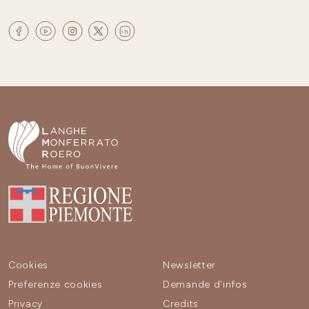
Cookies
Newsletter
Preferenze cookies
Demande d'infos
Privacy
Credits