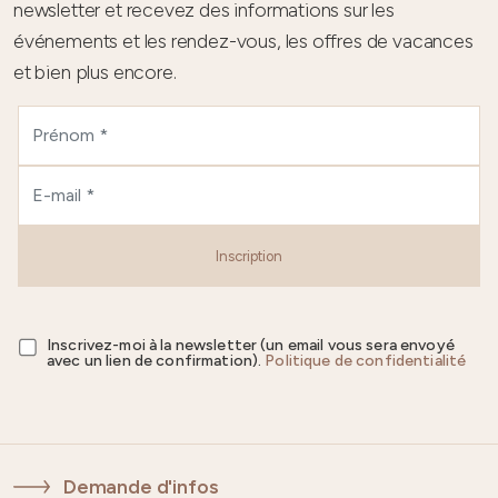
newsletter et recevez des informations sur les
événements et les rendez-vous, les offres de vacances
et bien plus encore.
Inscription
Inscrivez-moi à la newsletter (un email vous sera envoyé
avec un lien de confirmation).
Politique de confidentialité
Demande d'infos