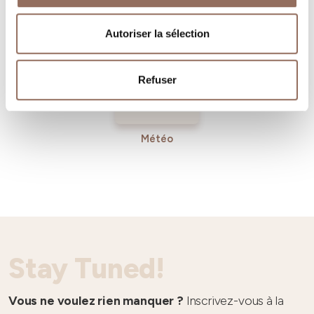
Tourisme
Entrant
Autoriser la sélection
Refuser
Météo
Stay Tuned!
Vous ne voulez rien manquer ?
Inscrivez-vous à la