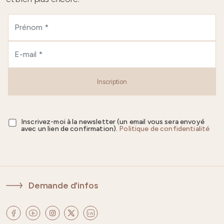
Inscription
Inscrivez-moi à la newsletter (un email vous sera envoyé
avec un lien de confirmation).
Politique de confidentialité
Demande d'infos