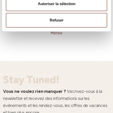
Autoriser la sélection
Refuser
Météo
Stay Tuned!
Vous ne voulez rien manquer ?
Inscrivez-vous à la
newsletter et recevez des informations sur les
événements et les rendez-vous, les offres de vacances
et bien plus encore.