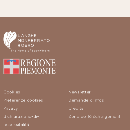
Cookies
Newsletter
Preferenze cookies
Demande d'infos
Privacy
Credits
dichiarazione-di-
Zone de Téléchargement
accessibilità