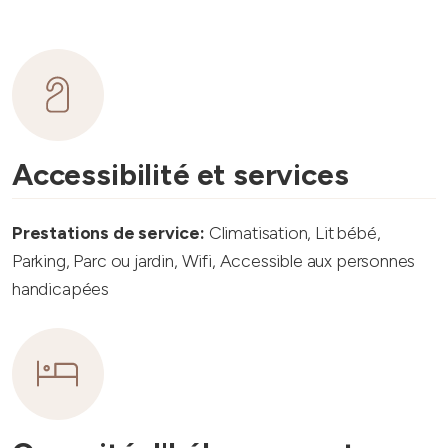
Accessibilité et services
Prestations de service:
Climatisation, Lit bébé,
Parking, Parc ou jardin, Wifi, Accessible aux personnes
handicapées