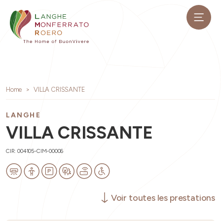
Home
VILLA CRISSANTE
LANGHE
VILLA CRISSANTE
CIR: 004105-CIM-00006
Voir toutes les prestations