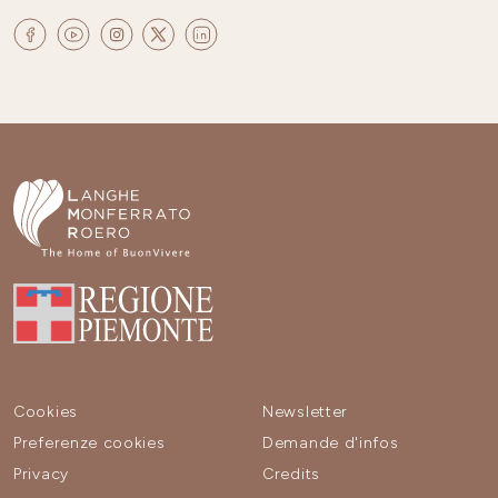
Cookies
Newsletter
Preferenze cookies
Demande d'infos
Privacy
Credits