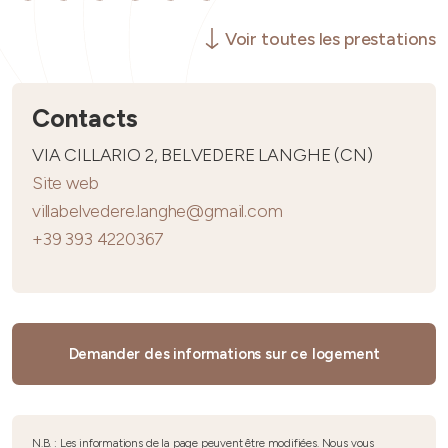
Voir toutes les prestations
Contacts
VIA CILLARIO 2, BELVEDERE LANGHE (CN)
Site web
villabelvedere.langhe@gmail.com
+39 393 4220367
Demander des informations sur ce logement
N.B. : Les informations de la page peuvent être modifiées. Nous vous