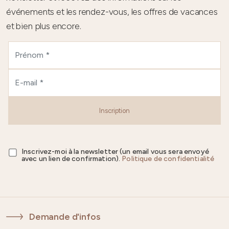
événements et les rendez-vous, les offres de vacances
et bien plus encore.
Inscription
Inscrivez-moi à la newsletter (un email vous sera envoyé
avec un lien de confirmation).
Politique de confidentialité
Demande d'infos