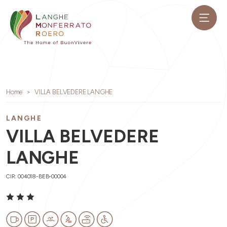
Home
VILLA BELVEDERE LANGHE
LANGHE
VILLA BELVEDERE
LANGHE
CIR: 004018-BEB-00004