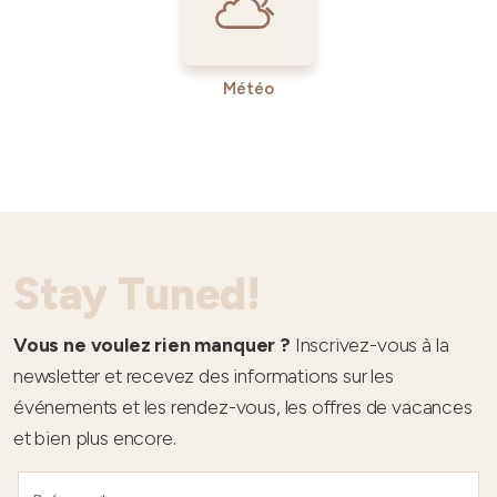
Météo
Stay Tuned!
Vous ne voulez rien manquer ?
Inscrivez-vous à la
newsletter et recevez des informations sur les
événements et les rendez-vous, les offres de vacances
et bien plus encore.