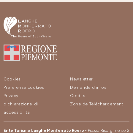
Cookies
Newsletter
Preferenze cookies
Demande d'infos
Privacy
Credits
dichiarazione-di-
Zone de Téléchargement
accessibilità
Ente Turismo Langhe Monferrato Roero
- Piazza Risorgimento 2