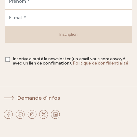
Inscription
Inscrivez-moi à la newsletter (un email vous sera envoyé
avec un lien de confirmation).
Politique de confidentialité
Demande d'infos