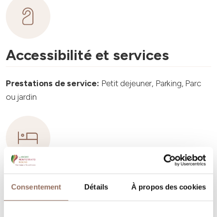
Accessibilité et services
Prestations de service:
Petit dejeuner, Parking, Parc
ou jardin
Capacité d'hébergement
Consentement
Détails
À propos des cookies
Rooms number:
3