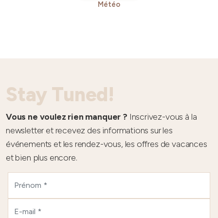
Météo
Stay Tuned!
Vous ne voulez rien manquer ?
Inscrivez-vous à la
newsletter et recevez des informations sur les
événements et les rendez-vous, les offres de vacances
et bien plus encore.