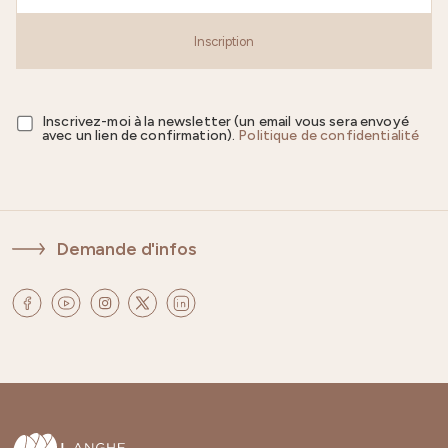
Inscription
Inscrivez-moi à la newsletter (un email vous sera envoyé
avec un lien de confirmation).
Politique de confidentialité
Demande d'infos