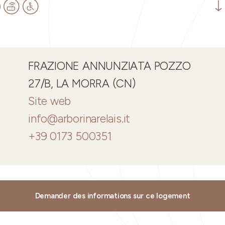
FRAZIONE ANNUNZIATA POZZO
27/B, LA MORRA (CN)
Site web
info@arborinarelais.it
+39 0173 500351
Demander des informations sur ce logement