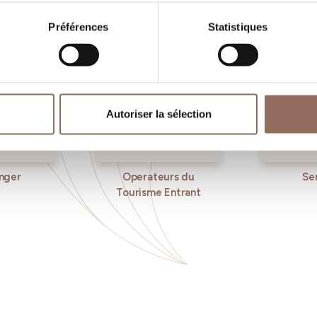
Préférences
Statistiques
Autoriser la sélection
nger
Operateurs du
Se
Tourisme Entrant