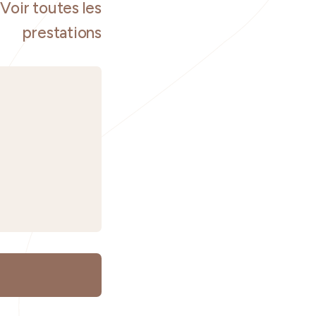
Voir toutes les
prestations