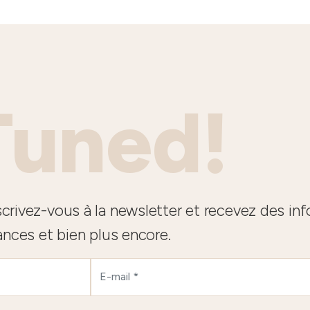
Tuned!
crivez-vous à la newsletter et recevez des in
ances et bien plus encore.