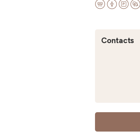
Contacts