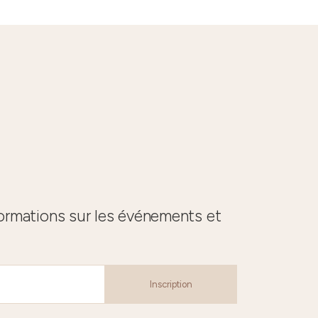
formations sur les événements et
Inscription