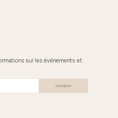
formations sur les événements et
Inscription