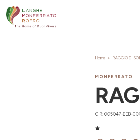
Home
RAGGIO DI SO
MONFERRATO
RAG
CIR: 005047-BEB-00