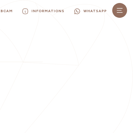
EBCAM
INFORMATIONS
WHATSAPP