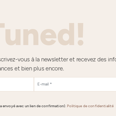
Tuned!
crivez-vous à la newsletter et recevez des in
ances et bien plus encore.
ra envoyé avec un lien de confirmation).
Politique de confidentialité