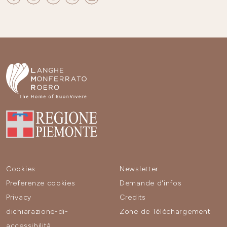
Cookies
Newsletter
Preferenze cookies
Demande d'infos
Privacy
Credits
dichiarazione-di-
Zone de Téléchargement
accessibilità