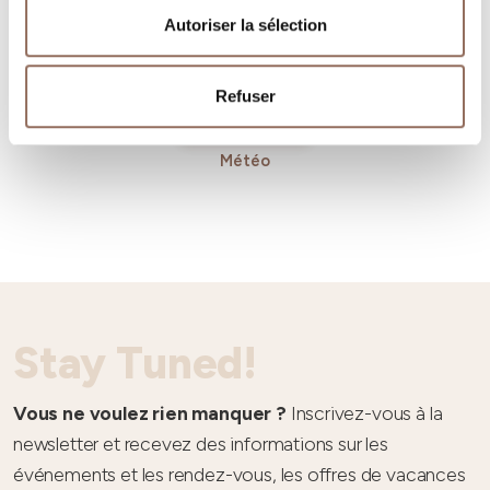
Autoriser la sélection
Refuser
Météo
Stay Tuned!
Vous ne voulez rien manquer ?
Inscrivez-vous à la
newsletter et recevez des informations sur les
événements et les rendez-vous, les offres de vacances