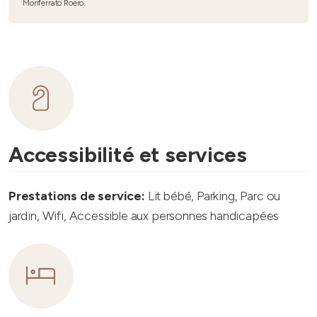
Monferrato Roero.
Accessibilité et services
Prestations de service:
Lit bébé, Parking, Parc ou
jardin, Wifi, Accessible aux personnes handicapées