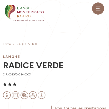
Home
RADICE VERDE
LANGHE
RADICE VERDE
CIR: 004070-CIM-00001
Voir toutes les prestations