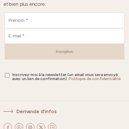
et bien plus encore.
Inscription
Inscrivez-moi à la newsletter (un email vous sera envoyé
avec un lien de confirmation).
Politique de confidentialité
Demande d'infos