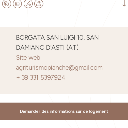
BORGATA SAN LUIGI 10, SAN
DAMIANO D'ASTI (AT)
Site web
agriturismopianche@gmail.com
+ 39 331 5397924
Demander des informations sur ce logement