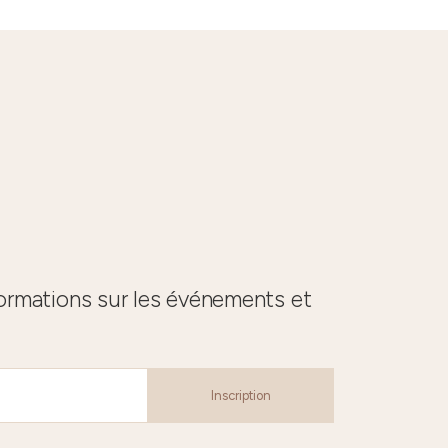
formations sur les événements et
Inscription