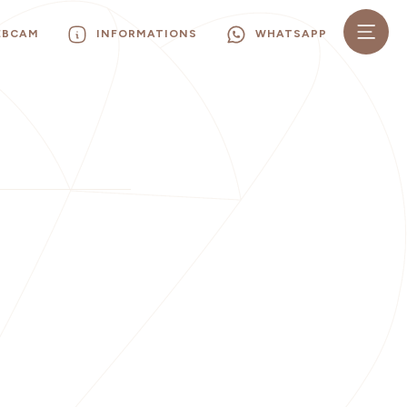
EBCAM
INFORMATIONS
WHATSAPP