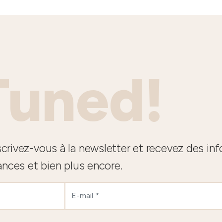
Tuned!
crivez-vous à la newsletter et recevez des in
ances et bien plus encore.