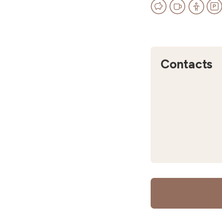
Contacts