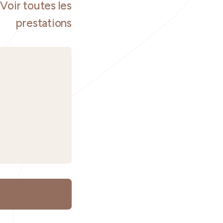
Voir toutes les
prestations