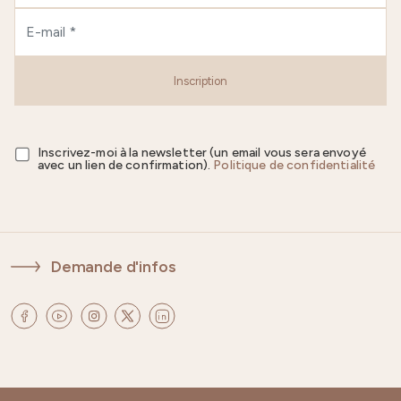
Inscription
Inscrivez-moi à la newsletter (un email vous sera envoyé
avec un lien de confirmation).
Politique de confidentialité
Demande d'infos