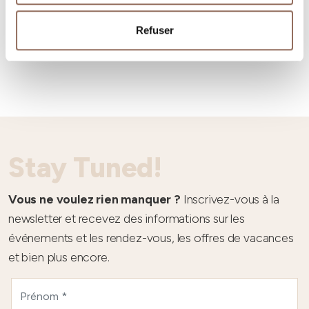
Refuser
Météo
Stay Tuned!
Vous ne voulez rien manquer ?
Inscrivez-vous à la
newsletter et recevez des informations sur les
événements et les rendez-vous, les offres de vacances
et bien plus encore.