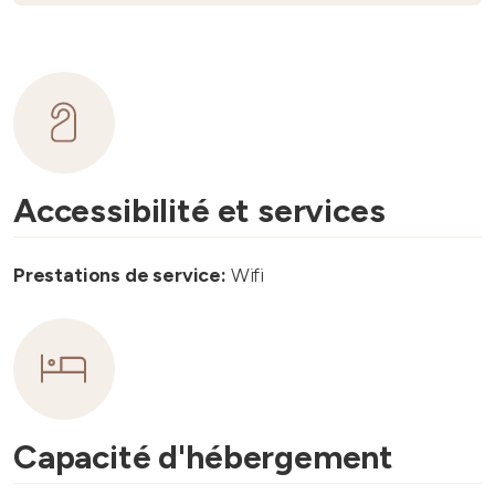
Accessibilité et services
Prestations de service:
Wifi
Capacité d'hébergement