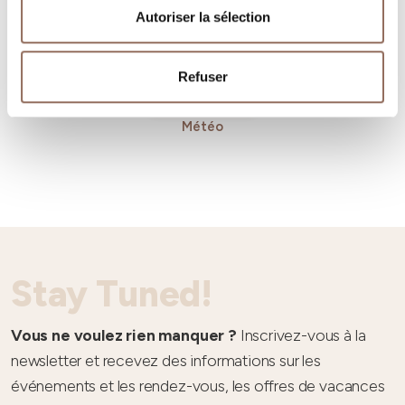
Autoriser la sélection
Refuser
Météo
Stay Tuned!
Vous ne voulez rien manquer ?
Inscrivez-vous à la
newsletter et recevez des informations sur les
événements et les rendez-vous, les offres de vacances