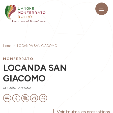
Home
LOCANDA SAN GIACOMO
MONFERRATO
LOCANDA SAN
GIACOMO
CIR: 005001-AFF-00001
Voir toutes les prestations