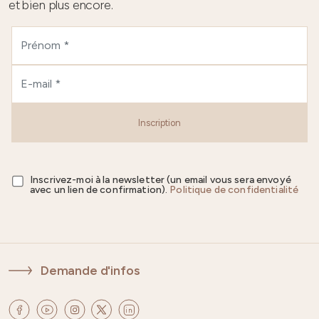
et bien plus encore.
Inscription
Inscrivez-moi à la newsletter (un email vous sera envoyé
avec un lien de confirmation).
Politique de confidentialité
Demande d'infos