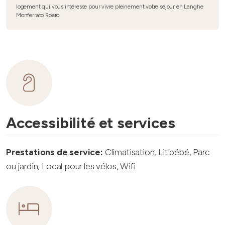
logement qui vous intéresse pour vivre pleinement votre séjour en Langhe
Monferrato Roero.
Accessibilité et services
Prestations de service:
Climatisation, Lit bébé, Parc
ou jardin, Local pour les vélos, Wifi