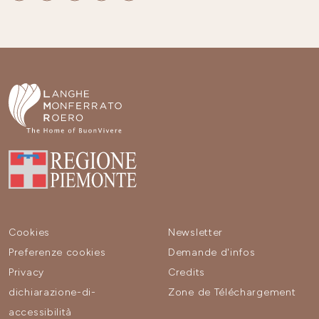
Cookies
Newsletter
Preferenze cookies
Demande d'infos
Privacy
Credits
dichiarazione-di-
Zone de Téléchargement
accessibilità