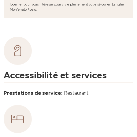
logement qui vous intéresse pour vivre pleinement votre séjour en Langhe
Monferrato Roero.
Accessibilité et services
Prestations de service:
Restaurant