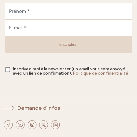
Inscription
Inscrivez-moi à la newsletter (un email vous sera envoyé
avec un lien de confirmation).
Politique de confidentialité
Demande d'infos