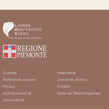
Cookies
Newsletter
Preferenze cookies
Demande d'infos
Privacy
Credits
dichiarazione-di-
Zone de Téléchargement
accessibilità