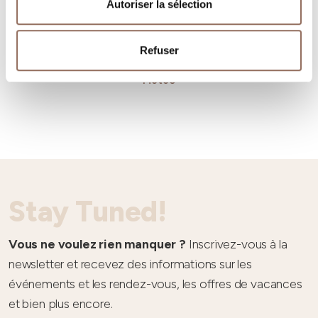
Autoriser la sélection
Refuser
Météo
Stay Tuned!
Vous ne voulez rien manquer ?
Inscrivez-vous à la
newsletter et recevez des informations sur les
événements et les rendez-vous, les offres de vacances
et bien plus encore.