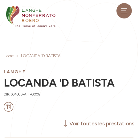
Home
LOCANDA 'D BATISTA
LANGHE
LOCANDA 'D BATISTA
CIR: 004080-AFF-00002
Voir toutes les prestations