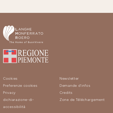
Cookies
Newsletter
Preferenze cookies
Demande d'infos
Privacy
Credits
dichiarazione-di-
Zone de Téléchargement
accessibilità