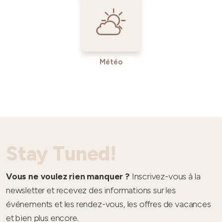
Météo
Stay Tuned!
Vous ne voulez rien manquer ?
Inscrivez-vous à la
newsletter et recevez des informations sur les
événements et les rendez-vous, les offres de vacances
et bien plus encore.