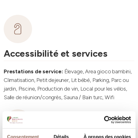
Accessibilité et services
Prestations de service:
Élevage, Area gioco bambini,
Climatisation, Petit dejeuner, Lit bébé, Parking, Parc ou
jardin, Piscine, Production de vin, Local pour les vélos,
Salle de réunion/congrès, Sauna / Bain turc, Wifi
Consentement
Détails
À propos des cookies