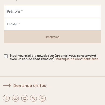
Inscription
Inscrivez-moi à la newsletter (un email vous sera envoyé
avec un lien de confirmation).
Politique de confidentialité
Demande d'infos