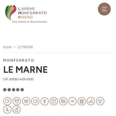
Home
LE MARNE
MONFERRATO
LE MARNE
CIR: 005050-AGR-00010