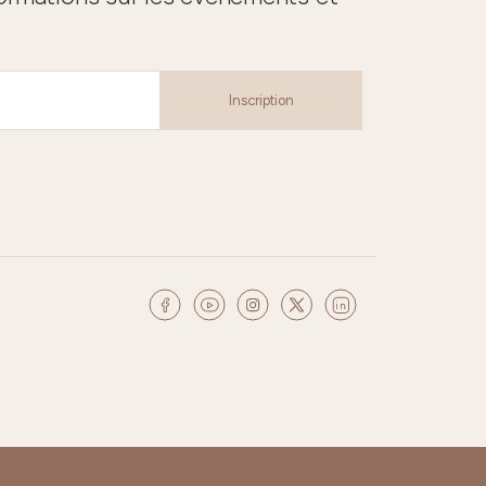
Inscription