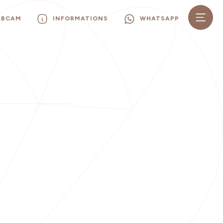
EBCAM
INFORMATIONS
WHATSAPP