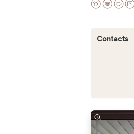
Contacts