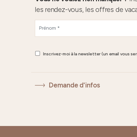
les rendez-vous, les offres de vac
Inscrivez-moi à la newsletter (un email vous se
Demande d'infos