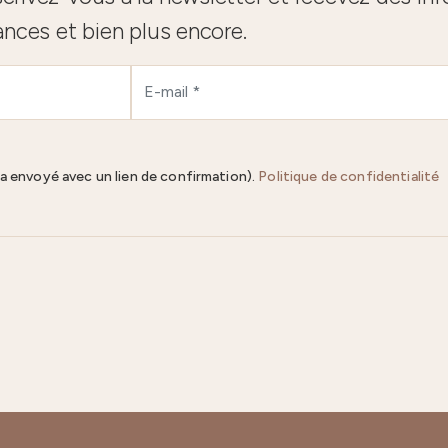
ances et bien plus encore.
ra envoyé avec un lien de confirmation).
Politique de confidentialité