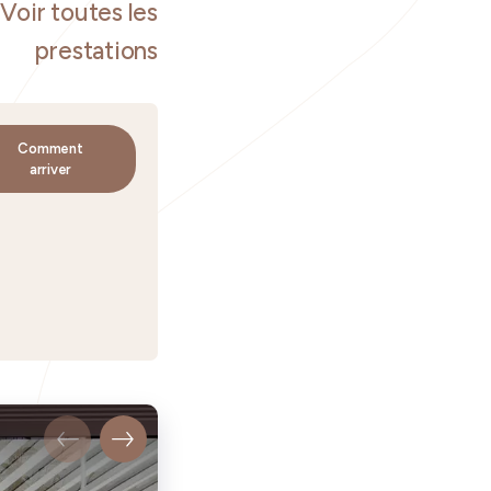
Voir toutes les
prestations
Comment
arriver