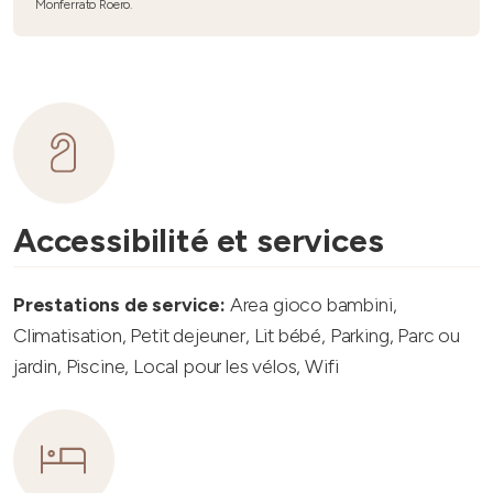
Monferrato Roero.
Accessibilité et services
Prestations de service:
Area gioco bambini,
Climatisation, Petit dejeuner, Lit bébé, Parking, Parc ou
jardin, Piscine, Local pour les vélos, Wifi