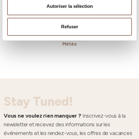
Autoriser la sélection
Refuser
Météo
Stay Tuned!
Vous ne voulez rien manquer ?
Inscrivez-vous à la
newsletter et recevez des informations sur les
événements et les rendez-vous, les offres de vacances