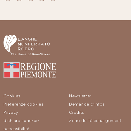
Cookies
Newsletter
Preferenze cookies
Demande d'infos
Privacy
Credits
dichiarazione-di-
Zone de Téléchargement
accessibilità