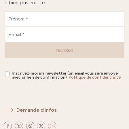
et bien plus encore.
Inscription
Inscrivez-moi à la newsletter (un email vous sera envoyé
avec un lien de confirmation).
Politique de confidentialité
Demande d'infos