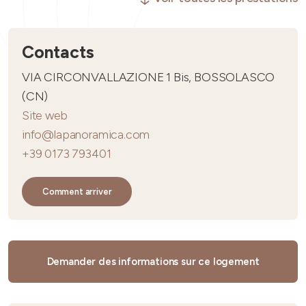
Contacts
VIA CIRCONVALLAZIONE 1 Bis, BOSSOLASCO
(CN)
Site web
info@lapanoramica.com
+39 0173 793401
Comment arriver
Demander des informations sur ce logement