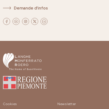
Demande d'infos
Cookies
Newsletter