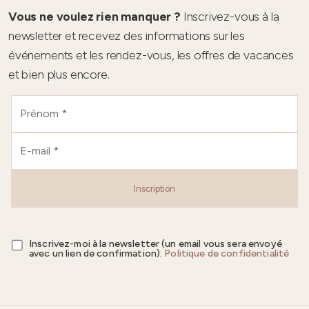
Vous ne voulez rien manquer ?
Inscrivez-vous à la
newsletter et recevez des informations sur les
événements et les rendez-vous, les offres de vacances
et bien plus encore.
Inscription
Inscrivez-moi à la newsletter (un email vous sera envoyé
avec un lien de confirmation).
Politique de confidentialité