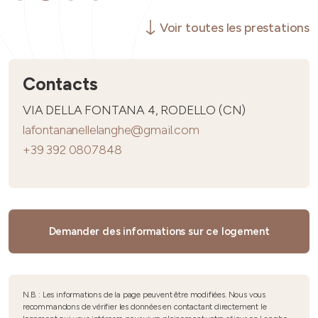
Voir toutes les prestations
Contacts
VIA DELLA FONTANA 4, RODELLO (CN)
lafontananellelanghe@gmail.com
+39 392 0807848
Demander des informations sur ce logement
N.B. : Les informations de la page peuvent être modifiées. Nous vous
recommandons de vérifier les données en contactant directement le