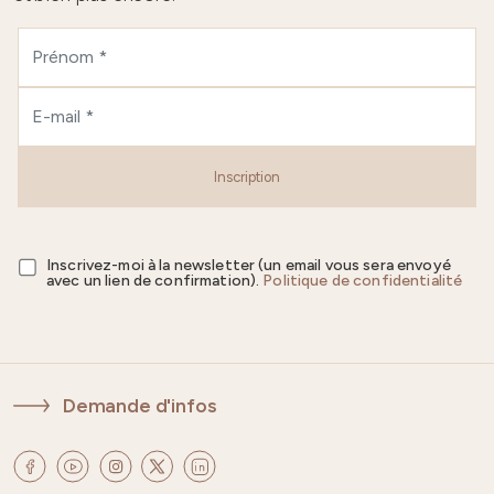
Inscription
Inscrivez-moi à la newsletter (un email vous sera envoyé
avec un lien de confirmation).
Politique de confidentialité
Demande d'infos