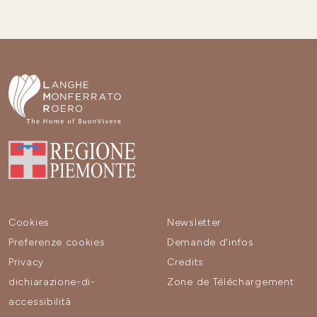
Cookies
Newsletter
Preferenze cookies
Demande d'infos
Privacy
Credits
dichiarazione-di-
Zone de Téléchargement
accessibilità