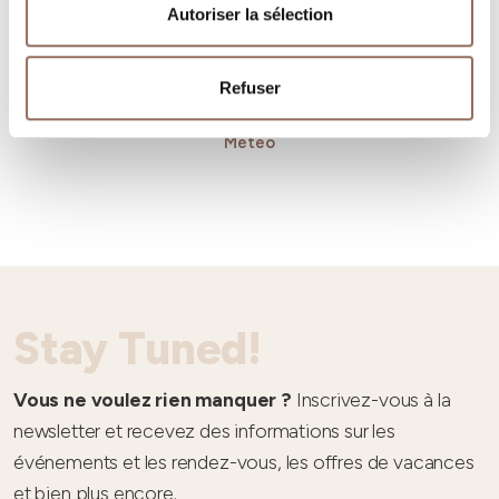
Autoriser la sélection
Refuser
Météo
Stay Tuned!
Vous ne voulez rien manquer ?
Inscrivez-vous à la
newsletter et recevez des informations sur les
événements et les rendez-vous, les offres de vacances
et bien plus encore.