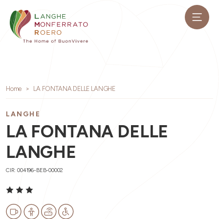
Home
LA FONTANA DELLE LANGHE
LANGHE
LA FONTANA DELLE
LANGHE
CIR: 004196-BEB-00002