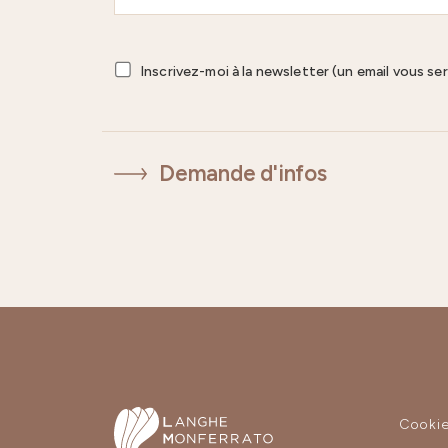
Inscrivez-moi à la newsletter (un email vous se
Demande d'infos
Cooki