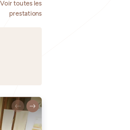
Voir toutes les
prestations