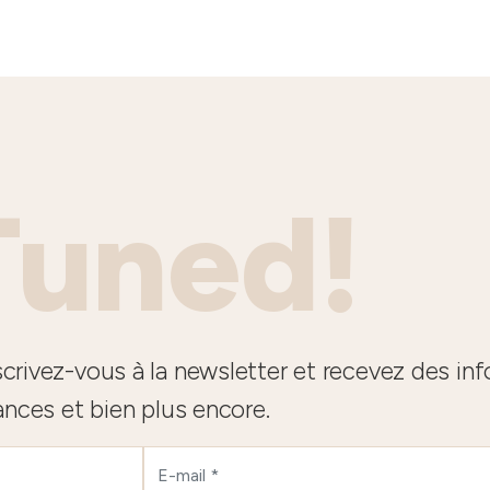
Tuned!
crivez-vous à la newsletter et recevez des in
ances et bien plus encore.