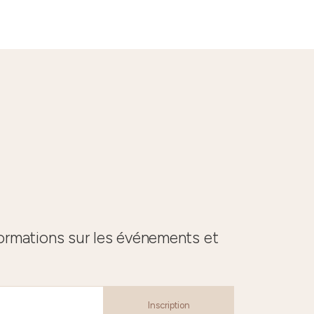
formations sur les événements et
Inscription