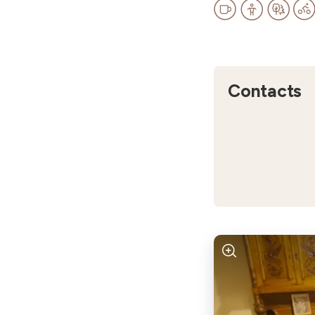
Contacts