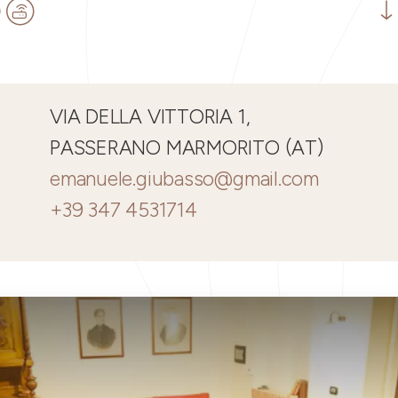
VIA DELLA VITTORIA 1,
PASSERANO MARMORITO (AT)
emanuele.giubasso@gmail.com
+39 347 4531714