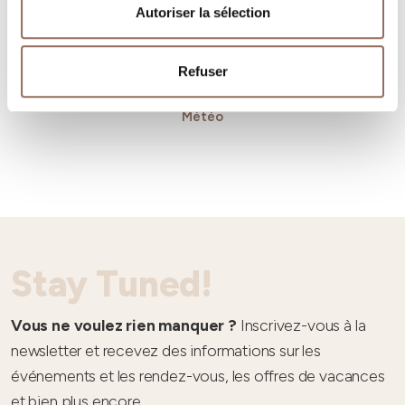
Autoriser la sélection
Refuser
Météo
Stay Tuned!
Vous ne voulez rien manquer ?
Inscrivez-vous à la
newsletter et recevez des informations sur les
événements et les rendez-vous, les offres de vacances
et bien plus encore.