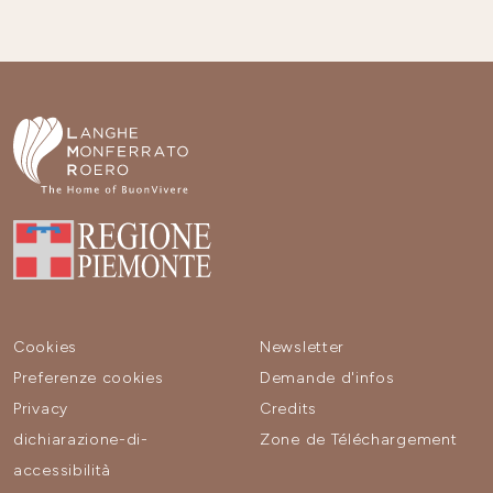
Cookies
Newsletter
Preferenze cookies
Demande d'infos
Privacy
Credits
dichiarazione-di-
Zone de Téléchargement
accessibilità