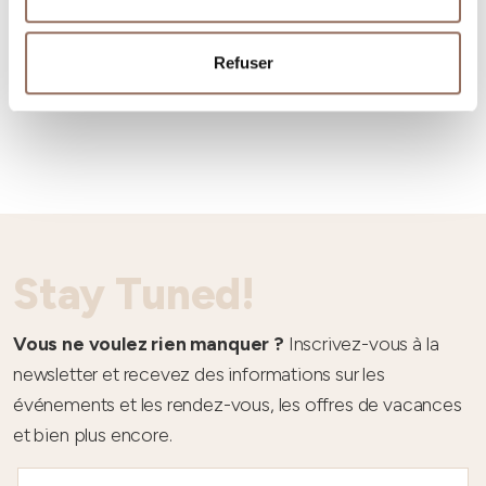
Refuser
Météo
Stay Tuned!
Vous ne voulez rien manquer ?
Inscrivez-vous à la
newsletter et recevez des informations sur les
événements et les rendez-vous, les offres de vacances
et bien plus encore.