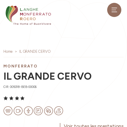
Home
IL GRANDE CERVO
MONFERRATO
IL GRANDE CERVO
CIR: 005018-BEB-00006
Voir toutes les prestations