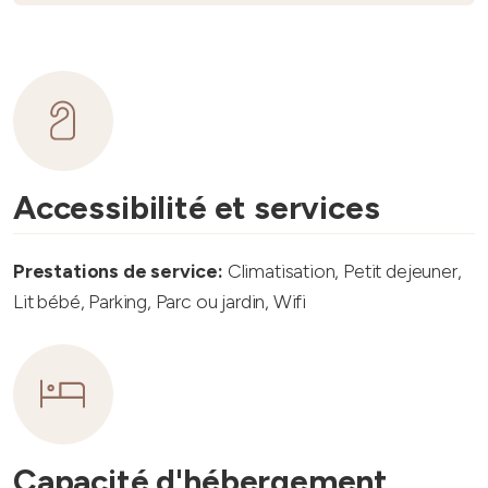
Accessibilité et services
Prestations de service:
Climatisation, Petit dejeuner,
Lit bébé, Parking, Parc ou jardin, Wifi
Capacité d'hébergement