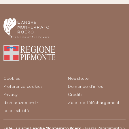
Cookies
Newsletter
Preferenze cookies
Demande d'infos
Privacy
Credits
dichiarazione-di-
Zone de Téléchargement
accessibilità
Ente Turismo Langhe Monferrato Roero
- Piazza Risorgimento 2