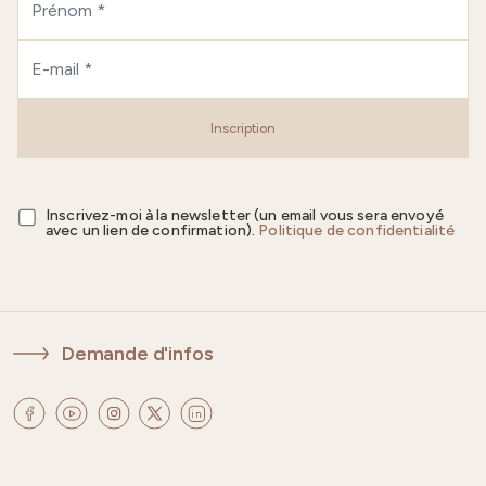
Inscription
Inscrivez-moi à la newsletter (un email vous sera envoyé
avec un lien de confirmation).
Politique de confidentialité
Demande d'infos