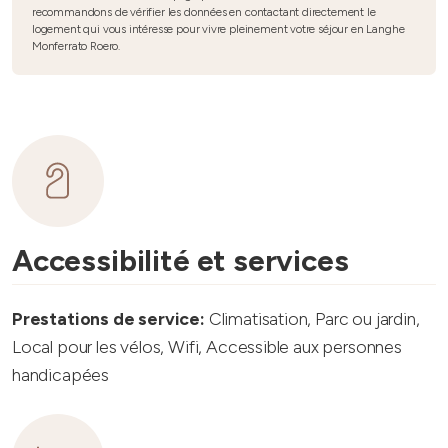
recommandons de vérifier les données en contactant directement le
logement qui vous intéresse pour vivre pleinement votre séjour en Langhe
Monferrato Roero.
Accessibilité et services
Prestations de service:
Climatisation, Parc ou jardin,
Local pour les vélos, Wifi, Accessible aux personnes
handicapées