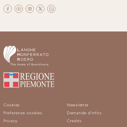
Cookies
Newsletter
Preferenze cookies
Demande d'infos
Privacy
Credits