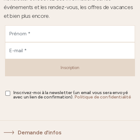
événements et les rendez-vous, les offres de vacances
et bien plus encore.
Inscription
Inscrivez-moi à la newsletter (un email vous sera envoyé
avec un lien de confirmation).
Politique de confidentialité
Demande d'infos