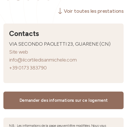
Voir toutes les prestations
Contacts
VIA SECONDO PAOLETTI 23, GUARENE (CN)
Site web
info@ilcortiledisanmichele.com
+39 0173 383790
Demander des informations sur ce logement
N.B. : Les informations de la page peuvent être modifiées. Nous vous