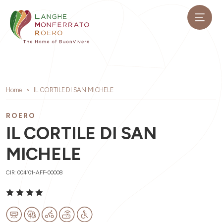
Home
IL CORTILE DI SAN MICHELE
ROERO
IL CORTILE DI SAN
MICHELE
CIR: 004101-AFF-00008