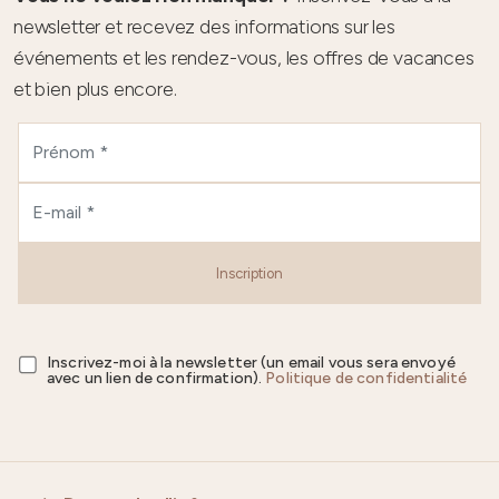
newsletter et recevez des informations sur les
événements et les rendez-vous, les offres de vacances
et bien plus encore.
Inscription
Inscrivez-moi à la newsletter (un email vous sera envoyé
avec un lien de confirmation).
Politique de confidentialité