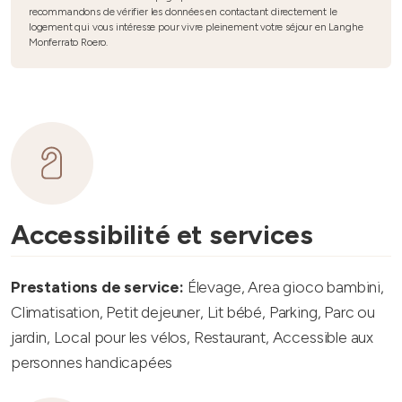
recommandons de vérifier les données en contactant directement le
logement qui vous intéresse pour vivre pleinement votre séjour en Langhe
Monferrato Roero.
Accessibilité et services
Prestations de service:
Élevage, Area gioco bambini,
Climatisation, Petit dejeuner, Lit bébé, Parking, Parc ou
jardin, Local pour les vélos, Restaurant, Accessible aux
personnes handicapées