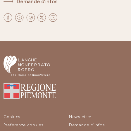
Demande d'infos
Cookies
Newsletter
Preferenze cookies
Demande d'infos