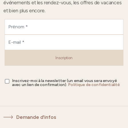
événements et les rendez-vous, les offres de vacances
et bien plus encore.
Inscription
Inscrivez-moi à la newsletter (un email vous sera envoyé
avec un lien de confirmation).
Politique de confidentialité
Demande d'infos