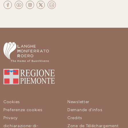
Cookies
Newsletter
Preferenze cookies
Demande d'infos
Privacy
Credits
dichiarazione-di-
Zone de Téléchargement