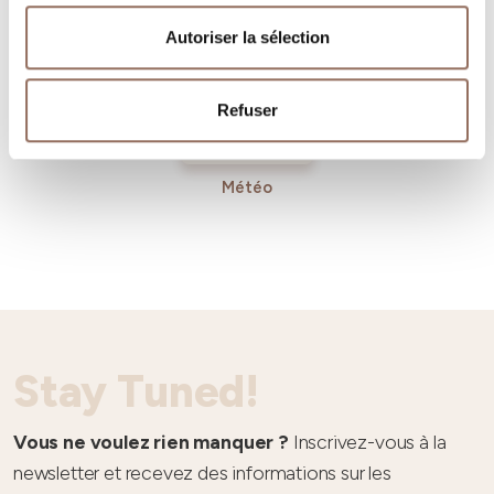
Autoriser la sélection
Refuser
Météo
Stay Tuned!
Vous ne voulez rien manquer ?
Inscrivez-vous à la
newsletter et recevez des informations sur les