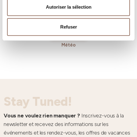
Autoriser la sélection
Refuser
Météo
Stay Tuned!
Vous ne voulez rien manquer ?
Inscrivez-vous à la
newsletter et recevez des informations sur les
événements et les rendez-vous, les offres de vacances