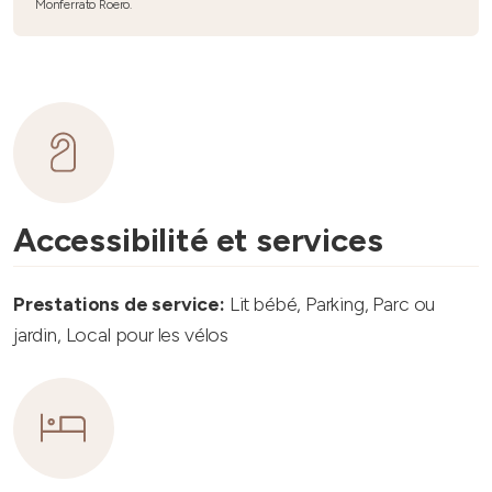
Monferrato Roero.
Accessibilité et services
Prestations de service:
Lit bébé, Parking, Parc ou
jardin, Local pour les vélos