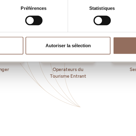
Préférences
Statistiques
Autoriser la sélection
nger
Operateurs du
Se
Tourisme Entrant