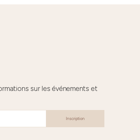
formations sur les événements et
Inscription