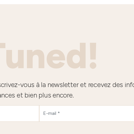
Tuned!
crivez-vous à la newsletter et recevez des in
ances et bien plus encore.