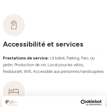
Accessibilité et services
Prestations de service:
Lit bébé, Parking, Parc ou
jardin, Production de vin, Local pour les vélos,
Restaurant, Wifi, Accessible aux personnes handicapées