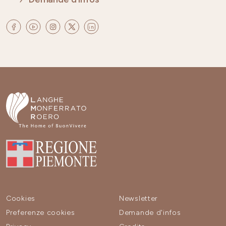
Cookies
Newsletter
Preferenze cookies
Demande d'infos