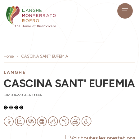
Home
CASCINA SANT' EUFEMIA
LANGHE
CASCINA SANT' EUFEMIA
CIR: 004220-AGR-00004
Voir toutes les prestations