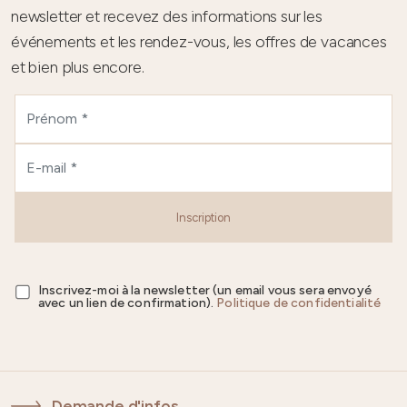
newsletter et recevez des informations sur les
événements et les rendez-vous, les offres de vacances
et bien plus encore.
Inscription
Inscrivez-moi à la newsletter (un email vous sera envoyé
avec un lien de confirmation).
Politique de confidentialité
Demande d'infos