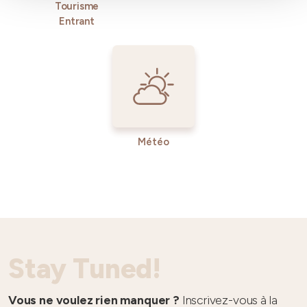
Tourisme
Entrant
Météo
Stay Tuned!
Vous ne voulez rien manquer ?
Inscrivez-vous à la