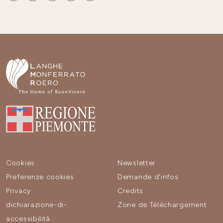
Cookies
Newsletter
Preferenze cookies
Demande d'infos
Privacy
Credits
dichiarazione-di-
Zone de Téléchargement
accessibilità