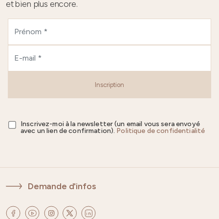
et bien plus encore.
Inscription
Inscrivez-moi à la newsletter (un email vous sera envoyé
avec un lien de confirmation).
Politique de confidentialité
Demande d'infos