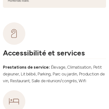
Monferrato Roero.
Accessibilité et services
Prestations de service:
Élevage, Climatisation, Petit
dejeuner, Lit bébé, Parking, Parc ou jardin, Production de
vin, Restaurant, Salle de réunion/congrès, Wifi