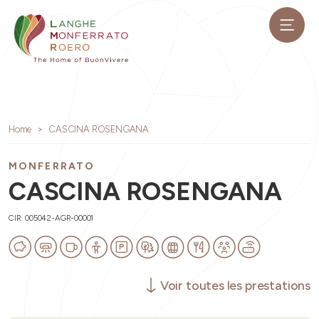
Home
CASCINA ROSENGANA
MONFERRATO
CASCINA ROSENGANA
CIR: 005042-AGR-00001
Voir toutes les prestations