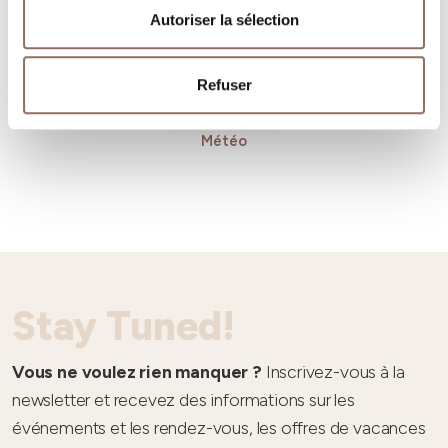
Autoriser la sélection
Refuser
Météo
Stay Tuned!
Vous ne voulez rien manquer ?
Inscrivez-vous à la
newsletter et recevez des informations sur les
événements et les rendez-vous, les offres de vacances