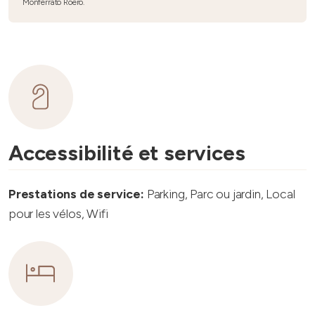
Monferrato Roero.
Accessibilité et services
Prestations de service:
Parking, Parc ou jardin, Local
pour les vélos, Wifi