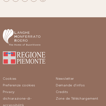
Cookies
Newsletter
Preferenze cookies
Demande d'infos
Privacy
Credits
dichiarazione-di-
Zone de Téléchargement
accessibilità