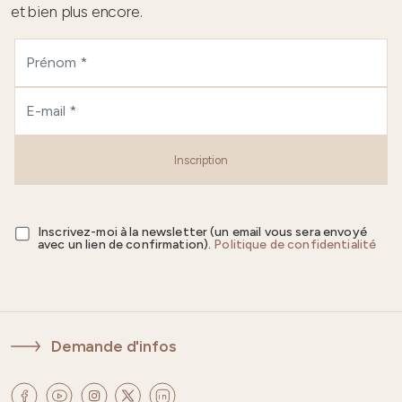
et bien plus encore.
Inscription
Inscrivez-moi à la newsletter (un email vous sera envoyé
avec un lien de confirmation).
Politique de confidentialité
Demande d'infos