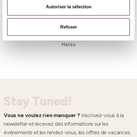
Autoriser la sélection
Refuser
Météo
Stay Tuned!
Vous ne voulez rien manquer ?
Inscrivez-vous à la
newsletter et recevez des informations sur les
événements et les rendez-vous, les offres de vacances