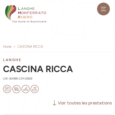
Home
CASCINA RICCA
LANGHE
CASCINA RICCA
CIR: 004195-CIM-00001
Voir toutes les prestations