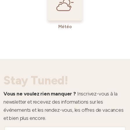
Météo
Stay Tuned!
Vous ne voulez rien manquer ?
Inscrivez-vous à la
newsletter et recevez des informations sur les
événements et les rendez-vous, les offres de vacances
et bien plus encore.