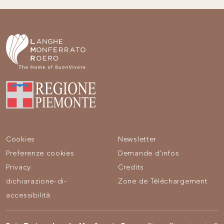
Cookies
Newsletter
Preferenze cookies
Demande d'infos
Privacy
Credits
dichiarazione-di-
Zone de Téléchargement
accessibilità