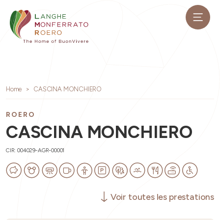
Home
CASCINA MONCHIERO
ROERO
CASCINA MONCHIERO
CIR: 004029-AGR-00001
Voir toutes les prestations