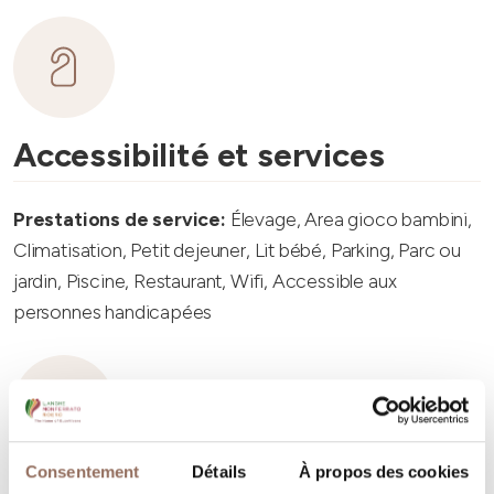
Accessibilité et services
Prestations de service:
Élevage, Area gioco bambini,
Climatisation, Petit dejeuner, Lit bébé, Parking, Parc ou
jardin, Piscine, Restaurant, Wifi, Accessible aux
personnes handicapées
Consentement
Détails
À propos des cookies
Capacité d'hébergement