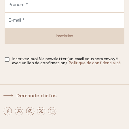
Inscription
Inscrivez-moi à la newsletter (un email vous sera envoyé
avec un lien de confirmation).
Politique de confidentialité
Demande d'infos