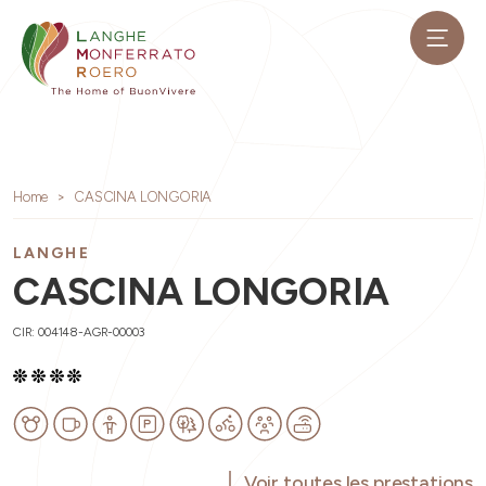
Home
CASCINA LONGORIA
LANGHE
CASCINA LONGORIA
CIR: 004148-AGR-00003
Voir toutes les prestations