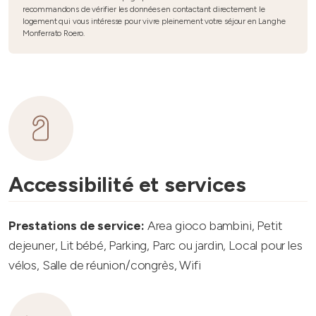
recommandons de vérifier les données en contactant directement le
logement qui vous intéresse pour vivre pleinement votre séjour en Langhe
Monferrato Roero.
Accessibilité et services
Prestations de service:
Area gioco bambini, Petit
dejeuner, Lit bébé, Parking, Parc ou jardin, Local pour les
vélos, Salle de réunion/congrès, Wifi