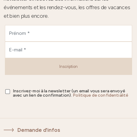
événements et les rendez-vous, les offres de vacances
et bien plus encore.
Inscription
Inscrivez-moi à la newsletter (un email vous sera envoyé
avec un lien de confirmation).
Politique de confidentialité
Demande d'infos