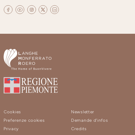
Cookies
Newsletter
Preferenze cookies
Demande d'infos
Privacy
Credits