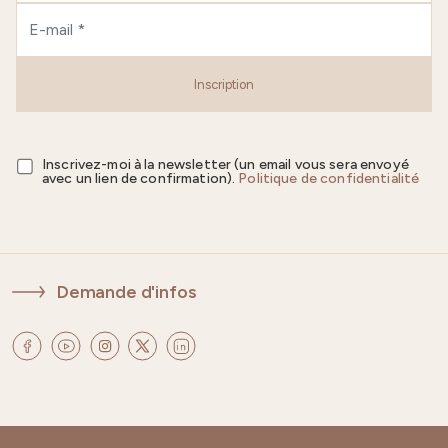
Inscription
Inscrivez-moi à la newsletter (un email vous sera envoyé
avec un lien de confirmation).
Politique de confidentialité
Demande d'infos