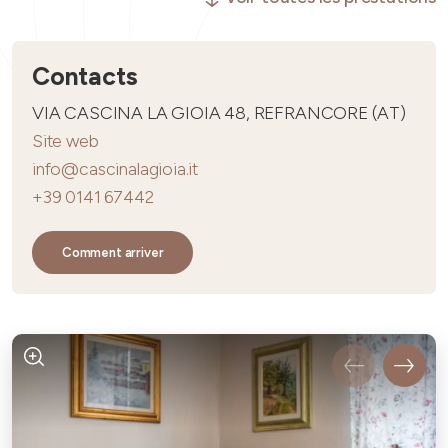
Contacts
VIA CASCINA LA GIOIA 48, REFRANCORE (AT)
Site web
info@cascinalagioia.it
+39 0141 67442
Comment arriver