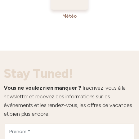
Météo
Stay Tuned!
Vous ne voulez rien manquer ?
Inscrivez-vous à la
newsletter et recevez des informations sur les
événements et les rendez-vous, les offres de vacances
et bien plus encore.