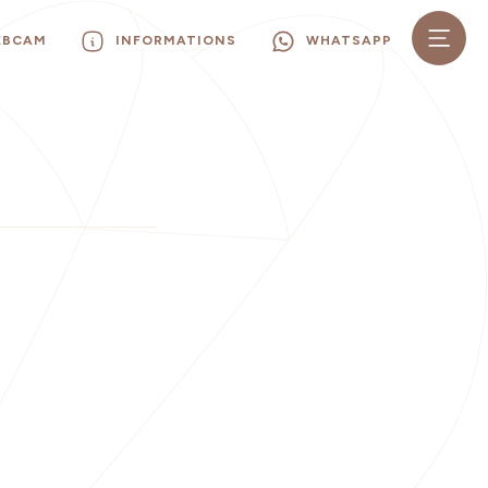
EBCAM
INFORMATIONS
WHATSAPP