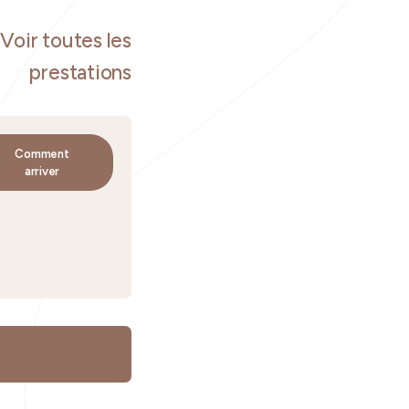
Voir toutes les
prestations
Comment
arriver