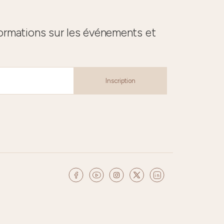
formations sur les événements et
Inscription