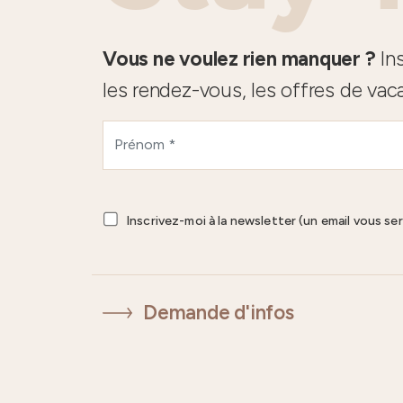
Vous ne voulez rien manquer ?
Ins
les rendez-vous, les offres de vac
Inscrivez-moi à la newsletter (un email vous se
Demande d'infos