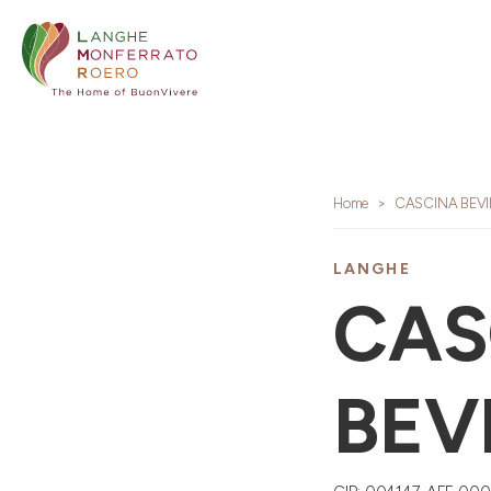
Home
CASCINA BEV
LANGHE
CAS
BEV