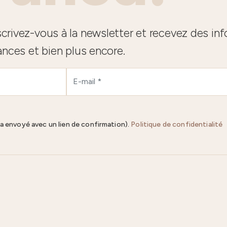
crivez-vous à la newsletter et recevez des in
ances et bien plus encore.
ra envoyé avec un lien de confirmation).
Politique de confidentialité