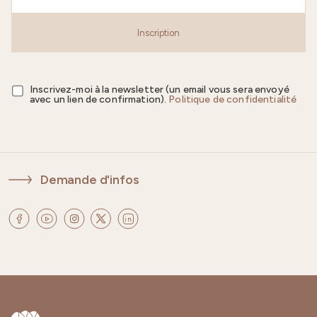
Inscription
Inscrivez-moi à la newsletter (un email vous sera envoyé
avec un lien de confirmation).
Politique de confidentialité
Demande d'infos