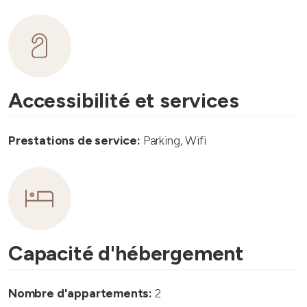
Accessibilité et services
Prestations de service:
Parking, Wifi
Capacité d'hébergement
Nombre d'appartements:
2