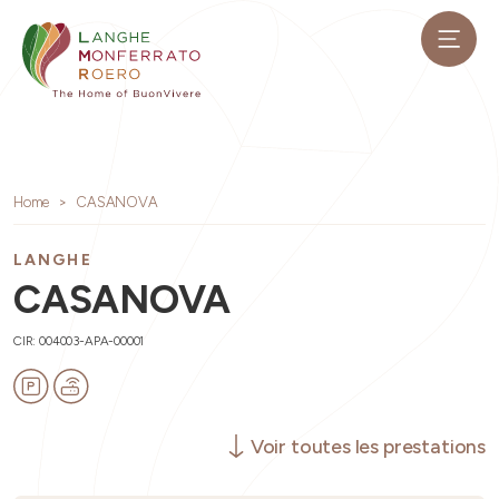
Home
CASANOVA
LANGHE
CASANOVA
CIR: 004003-APA-00001
Voir toutes les prestations