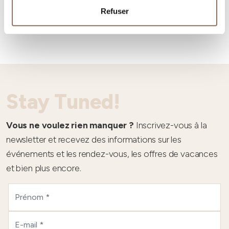
Météo
Refuser
Stay Tuned!
Vous ne voulez rien manquer ?
Inscrivez-vous à la
newsletter et recevez des informations sur les
événements et les rendez-vous, les offres de vacances
et bien plus encore.