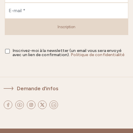
Inscription
Inscrivez-moi à la newsletter (un email vous sera envoyé
avec un lien de confirmation).
Politique de confidentialité
Demande d'infos