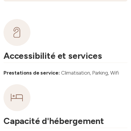
Accessibilité et services
Prestations de service:
Climatisation, Parking, Wifi
Capacité d'hébergement