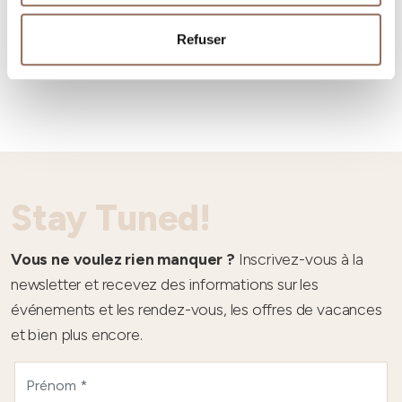
Refuser
Météo
Stay Tuned!
Vous ne voulez rien manquer ?
Inscrivez-vous à la
newsletter et recevez des informations sur les
événements et les rendez-vous, les offres de vacances
et bien plus encore.