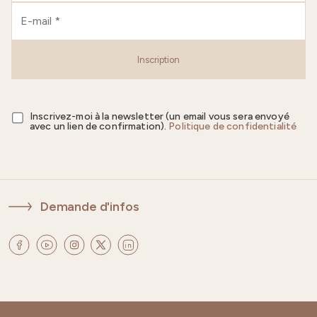
Inscription
Inscrivez-moi à la newsletter (un email vous sera envoyé
avec un lien de confirmation).
Politique de confidentialité
Demande d'infos