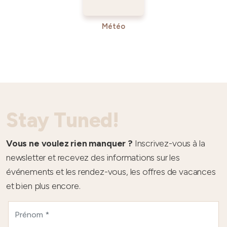
Météo
Stay Tuned!
Vous ne voulez rien manquer ?
Inscrivez-vous à la
newsletter et recevez des informations sur les
événements et les rendez-vous, les offres de vacances
et bien plus encore.