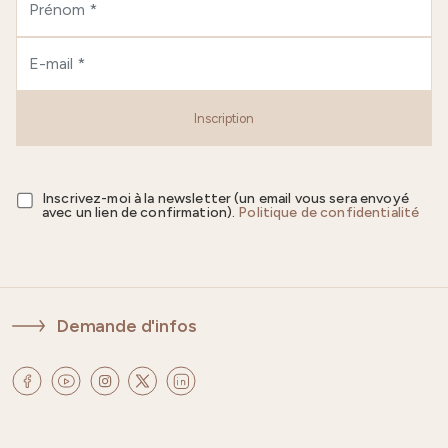
Inscription
Inscrivez-moi à la newsletter (un email vous sera envoyé
avec un lien de confirmation).
Politique de confidentialité
Demande d'infos