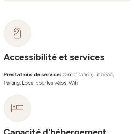
Accessibilité et services
Prestations de service:
Climatisation, Lit bébé,
Parking, Local pour les vélos, Wifi
Capacité d'hébergement