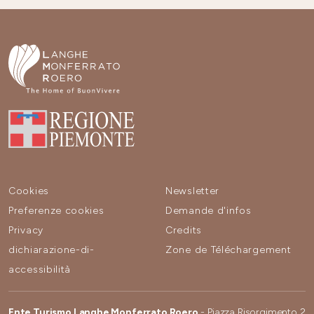
Cookies
Newsletter
Preferenze cookies
Demande d'infos
Privacy
Credits
dichiarazione-di-
Zone de Téléchargement
accessibilità
Ente Turismo Langhe Monferrato Roero
- Piazza Risorgimento 2