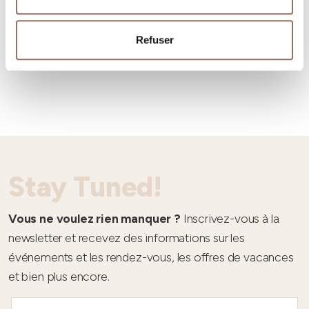
Refuser
Météo
Stay Tuned!
Vous ne voulez rien manquer ?
Inscrivez-vous à la
newsletter et recevez des informations sur les
événements et les rendez-vous, les offres de vacances
et bien plus encore.