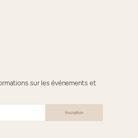
formations sur les événements et
Inscription