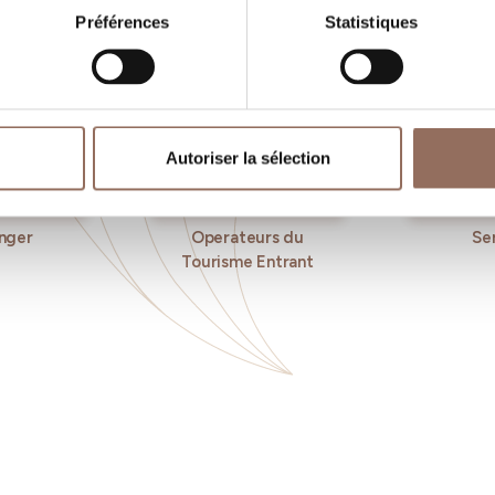
Préférences
Statistiques
Autoriser la sélection
nger
Operateurs du
Se
Tourisme Entrant