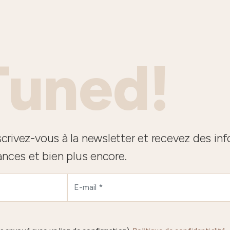
Tuned!
crivez-vous à la newsletter et recevez des in
ances et bien plus encore.