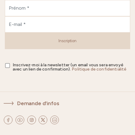
Inscription
Inscrivez-moi à la newsletter (un email vous sera envoyé
avec un lien de confirmation).
Politique de confidentialité
Demande d'infos