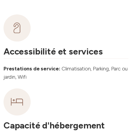
Accessibilité et services
Prestations de service:
Climatisation, Parking, Parc ou
jardin, Wifi
Capacité d'hébergement