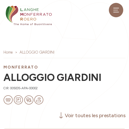
Home
ALLOGGIO GIARDINI
MONFERRATO
ALLOGGIO GIARDINI
CIR: 005005-APA-00002
Voir toutes les prestations