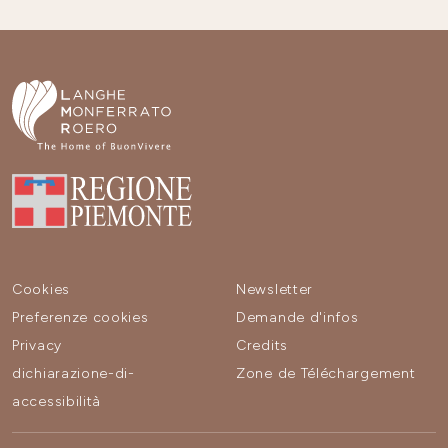
Cookies
Newsletter
Preferenze cookies
Demande d'infos
Privacy
Credits
dichiarazione-di-
Zone de Téléchargement
accessibilità