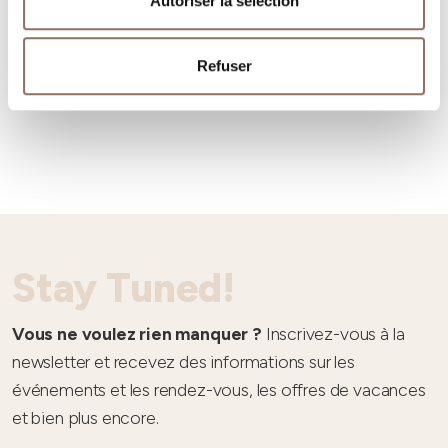
Autoriser la sélection
Refuser
Météo
Stay Tuned!
Vous ne voulez rien manquer ?
Inscrivez-vous à la
newsletter et recevez des informations sur les
événements et les rendez-vous, les offres de vacances
et bien plus encore.