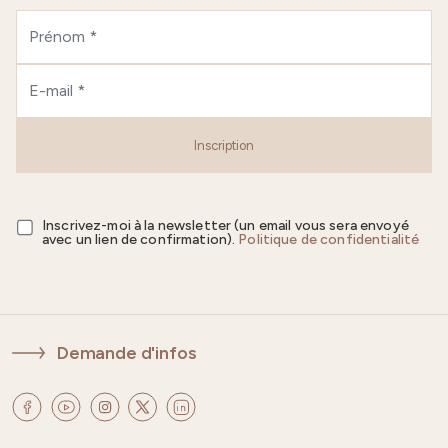
Inscription
Inscrivez-moi à la newsletter (un email vous sera envoyé
avec un lien de confirmation).
Politique de confidentialité
Demande d'infos