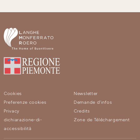
Cookies
Newsletter
Preferenze cookies
Demande d'infos
Privacy
Credits
dichiarazione-di-
Zone de Téléchargement
accessibilità