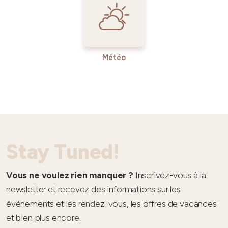
Météo
Stay Tuned!
Vous ne voulez rien manquer ?
Inscrivez-vous à la
newsletter et recevez des informations sur les
événements et les rendez-vous, les offres de vacances
et bien plus encore.