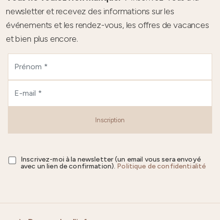
newsletter et recevez des informations sur les
événements et les rendez-vous, les offres de vacances
et bien plus encore.
Inscription
Inscrivez-moi à la newsletter (un email vous sera envoyé
avec un lien de confirmation).
Politique de confidentialité