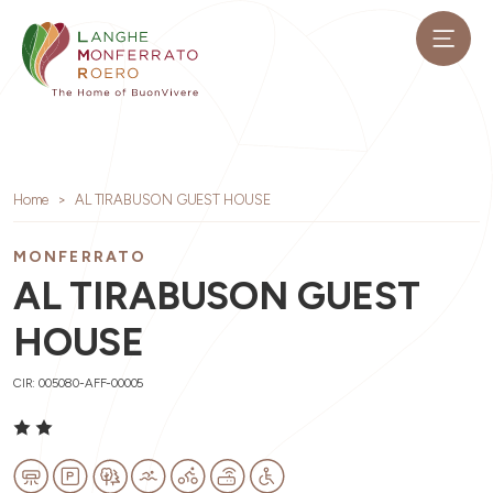
Home
AL TIRABUSON GUEST HOUSE
MONFERRATO
AL TIRABUSON GUEST
HOUSE
CIR: 005080-AFF-00005