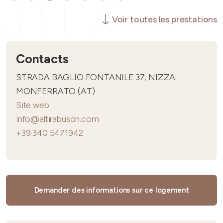
Voir toutes les prestations
Contacts
STRADA BAGLIO FONTANILE 37, NIZZA
MONFERRATO (AT)
Site web
info@altirabuson.com
+39 340 5471942
Demander des informations sur ce logement