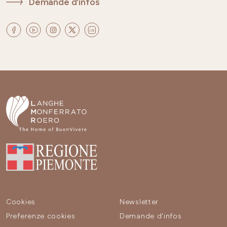
Demande d'infos
Cookies
Newsletter
Preferenze cookies
Demande d'infos