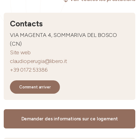
Contacts
VIA MAGENTA 4, SOMMARIVA DEL BOSCO
(CN)
Site web
claudioperugia@libero.it
+39 0172 53386
Comment arriver
Demander des informations sur ce logement