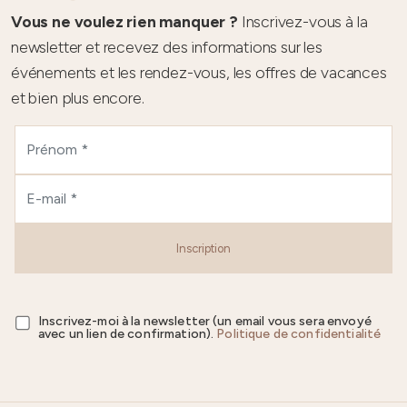
Vous ne voulez rien manquer ?
Inscrivez-vous à la
newsletter et recevez des informations sur les
événements et les rendez-vous, les offres de vacances
et bien plus encore.
Inscription
Inscrivez-moi à la newsletter (un email vous sera envoyé
avec un lien de confirmation).
Politique de confidentialité