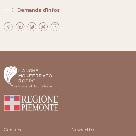
Demande d'infos
Cookies
Newsletter