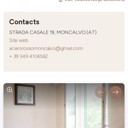
Contacts
STRADA CASALE 19, MONCALVO (AT)
Site web
acerorossomoncalvo@gmail.com
+ 39 349 4106562