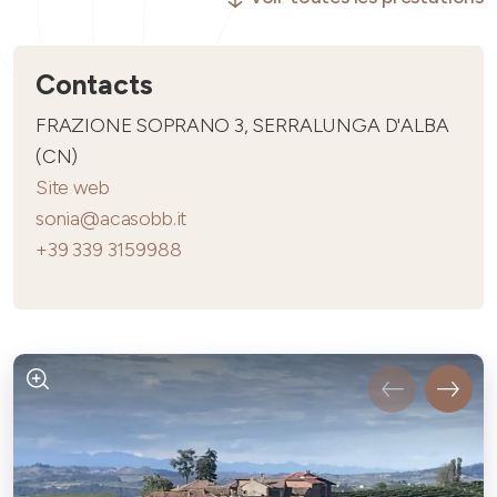
Contacts
FRAZIONE SOPRANO 3, SERRALUNGA D'ALBA
(CN)
Site web
sonia@acasobb.it
+39 339 3159988