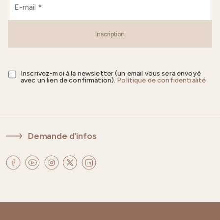
Inscription
Inscrivez-moi à la newsletter (un email vous sera envoyé
avec un lien de confirmation).
Politique de confidentialité
Demande d'infos