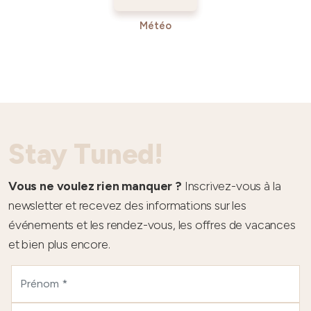
Météo
Stay Tuned!
Vous ne voulez rien manquer ?
Inscrivez-vous à la
newsletter et recevez des informations sur les
événements et les rendez-vous, les offres de vacances
et bien plus encore.